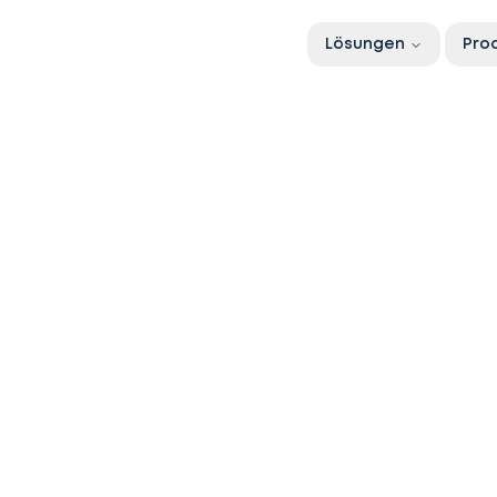
Lösungen
Pro